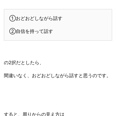
①おどおどしながら話す
②自信を持って話す
の2択だとしたら、
間違いなく、おどおどしながら話すと思うのです。
すると、周りからの見え方は