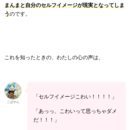
まんまと自分のセルフイメージが現実となってしま
う
のです。
これを知ったときの、わたしの心の声は、
「セルフイメージこわい！！！！」
こばやん
「あっっ、こわいって思っちゃダメ
だ！！！」