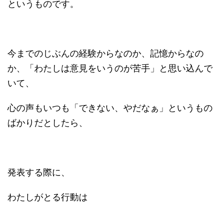
というものです。
今までのじぶんの経験からなのか、記憶からなの
か、「わたしは意見をいうのが苦手」と思い込んで
いて、
心の声もいつも「できない、やだなぁ」というもの
ばかりだとしたら、
発表する際に、
わたしがとる行動は