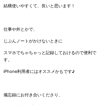
結構使いやすくて、良いと思います！
仕事や外とかで、
じぶんノートがかけないときに
スマホでちゃちゃっと記録しておけるので便利で
す。
iPhone利用者にはオススメかもです♪
備忘録にお付き合いくださり、