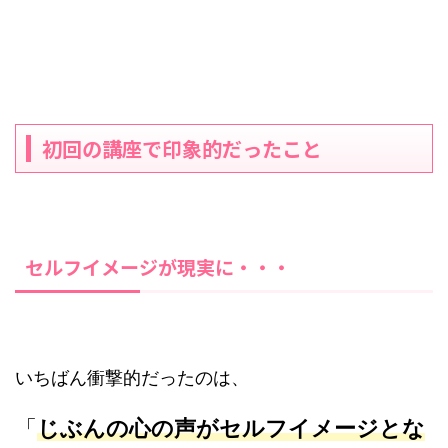
初回の講座で印象的だったこと
セルフイメージが現実に・・・
いちばん衝撃的だったのは、
「
じぶんの心の声がセルフイメージとな