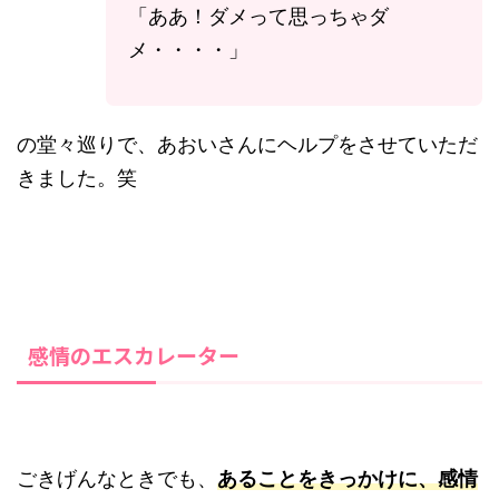
「ああ！ダメって思っちゃダ
メ・・・・」
の堂々巡りで、あおいさんにヘルプをさせていただ
きました。笑
感情のエスカレーター
ごきげんなときでも、
あることをきっかけに、
感情