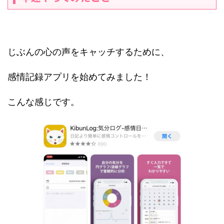
じぶんの心の声をキャッチするために、
感情記録アプリを始めてみました！
こんな感じです。