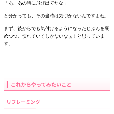
「あ、あの時に飛び出てたな」
と分かっても、その当時は気づかないんですよね。
まず、後からでも気付けるようになったじぶんを褒
めつつ、慣れていくしかないなぁ！と思っていま
す。
これからやってみたいこと
リフレーミング