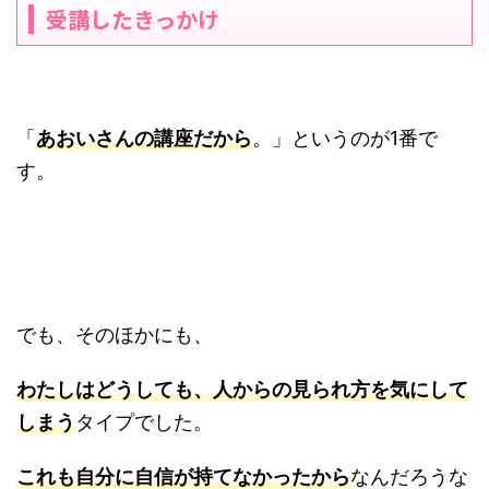
受講したきっかけ
「
あおいさんの講座だから
。」というのが1番で
す。
でも、そのほかにも、
わたしはどうしても、人からの見られ方を気にして
しまう
タイプでした。
これも自分に自信が持てなかったから
なんだろうな