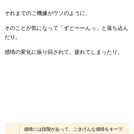
それまでのご機嫌がウソのように、
そのことが気になって「ずどーーんっ」と落ち込ん
だり。
感情の変化に振り回されて、疲れてしまったり。
感情には段階があって、ごきげんな感情をキープ