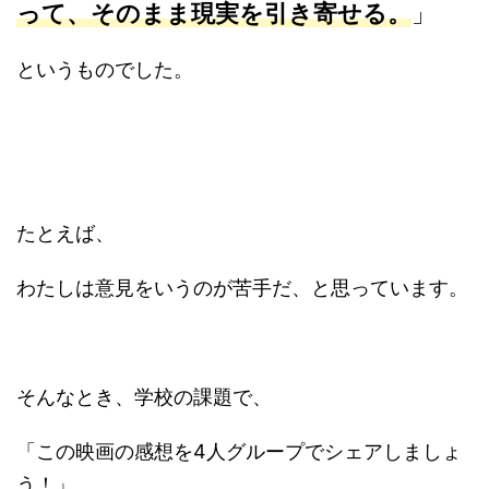
って、そのまま現実を引き寄せる。
」
というものでした。
たとえば、
わたしは意見をいうのが苦手だ、と思っています。
そんなとき、学校の課題で、
「この映画の感想を4人グループでシェアしましょ
う！」