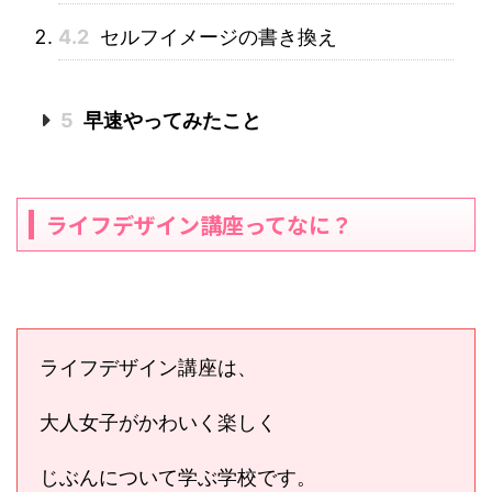
4.2
セルフイメージの書き換え
5
早速やってみたこと
ライフデザイン講座ってなに？
ライフデザイン講座は、
大人女子がかわいく楽しく
じぶんについて学ぶ学校です。