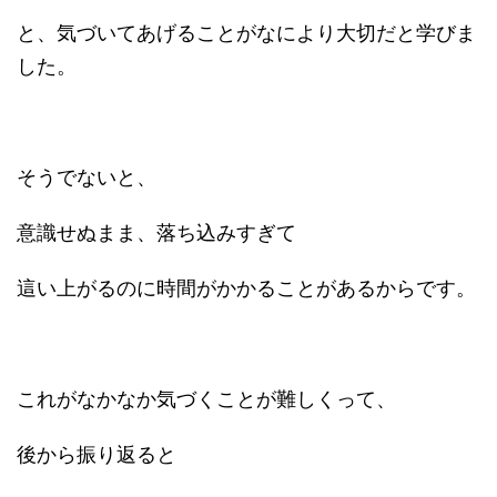
と、気づいてあげることがなにより大切だと学びま
した。
そうでないと、
意識せぬまま、落ち込みすぎて
這い上がるのに時間がかかることがあるからです。
これがなかなか気づくことが難しくって、
後から振り返ると