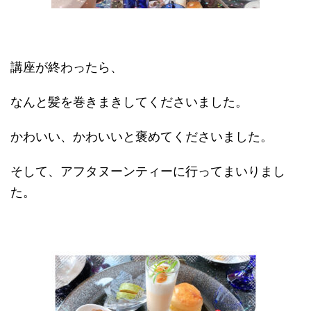
講座が終わったら、
なんと髪を巻きまきしてくださいました。
かわいい、かわいいと褒めてくださいました。
そして、アフタヌーンティーに行ってまいりまし
た。