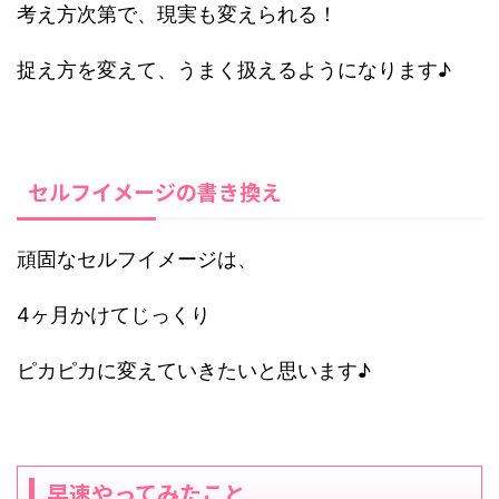
考え方次第で、現実も変えられる！
捉え方を変えて、うまく扱えるようになります♪
セルフイメージの書き換え
頑固なセルフイメージは、
4ヶ月かけてじっくり
ピカピカに変えていきたいと思います♪
早速やってみたこと