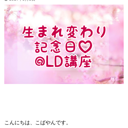
こんにちは、こばやんです。