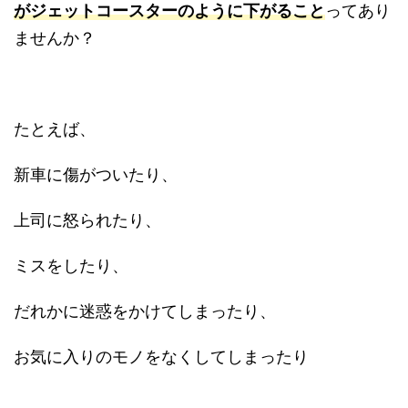
がジェットコースターのように下がること
ってあり
ませんか？
たとえば、
新車に傷がついたり、
上司に怒られたり、
ミスをしたり、
だれかに迷惑をかけてしまったり、
お気に入りのモノをなくしてしまったり