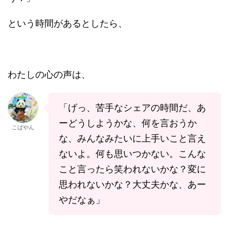
という時間があるとしたら、
わたしの心の声は、
「げっ、苦手なシェアの時間だ、あ
ーどうしようかな、何を言おうか
こばやん
な、みんなみたいに上手いこと言え
ないよ。何も思いつかない。こんな
こと言ったら笑われないかな？変に
思われないかな？大丈夫かな、あー
やだなぁ」