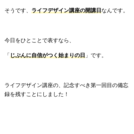
そうです、
ライフデザイン講座の開講日
なんです。
今日をひとことで表すなら、
「
じぶんに自信がつく始まりの日
」です。
ライフデザイン講座の、記念すべき第一回目の備忘
録を残すことにしました！