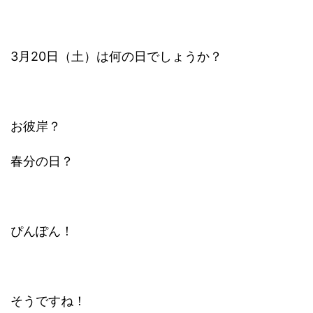
3月20日（土）は何の日でしょうか？
お彼岸？
春分の日？
ぴんぽん！
そうですね！