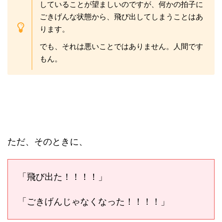
していることが望ましいのですが、何かの拍子に
ごきげんな状態から、飛び出してしまうことはあ
ります。
でも、それは悪いことではありません。人間です
もん。
ただ、そのときに、
「飛び出た！！！！」
「ごきげんじゃなくなった！！！！」