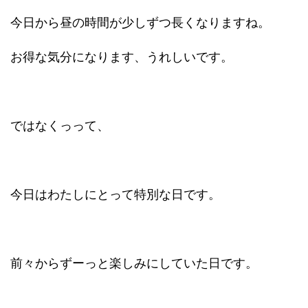
今日から昼の時間が少しずつ長くなりますね。
お得な気分になります、うれしいです。
ではなくっって、
今日はわたしにとって特別な日です。
前々からずーっと楽しみにしていた日です。