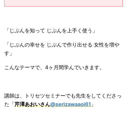
「じぶんを知って じぶんを上手く使う」
「じぶんの幸せを じぶんで作り出せる 女性を増や
す」
こんなテーマで、4ヶ月間学んでいきます。
講師は、トリセツセミナーでも先生をしてくださっ
た「
芹澤あおいさん
@serizawaaoi61
」