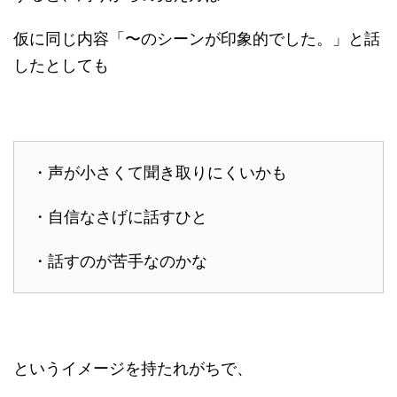
仮に同じ内容「〜のシーンが印象的でした。」と話
したとしても
・声が小さくて聞き取りにくいかも
・自信なさげに話すひと
・話すのが苦手なのかな
というイメージを持たれがちで、