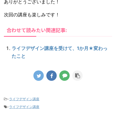
ありがとうございました！
次回の講座も楽しみです！
合わせて読みたい関連記事:
ライフデザイン講座を受けて、1か月★変わっ
たこと
-
ライフデザイン講座
-
ライフデザイン講座