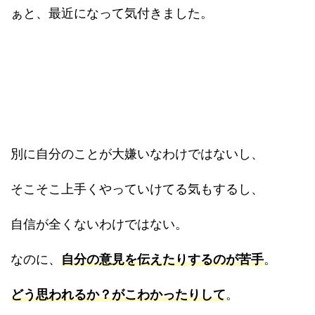
ぁと、最近になって気付きました。
別に自分のことが大嫌いなわけではないし、
そこそこ上手くやっていけてる気もするし、
自信が全くないわけではない。
なのに、
自分の意見を伝えたりするのが苦手
。
どう思われるか？がこわかったりして
。