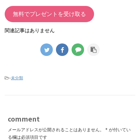
無料でプレゼントを受け取る
関連記事はありません
-
未分類
comment
メールアドレスが公開されることはありません。
*
が付いてい
る欄は必須項目です