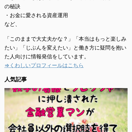
の秘訣
・お金に愛される資産運用
など、
「このままで大丈夫かな？」「本当はもっと楽しみ
たい」「じぶんを変えたい」と働き方に疑問を抱い
た人向けに情報発信をしています。
⇒くわしいプロフィールはこちら
人気記事