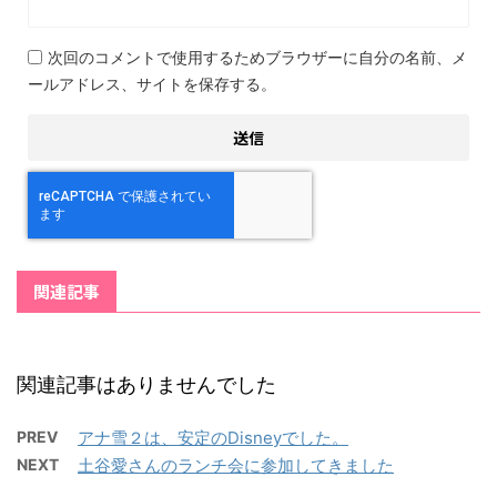
次回のコメントで使用するためブラウザーに自分の名前、メ
ールアドレス、サイトを保存する。
関連記事
関連記事はありませんでした
PREV
アナ雪２は、安定のDisneyでした。
NEXT
土谷愛さんのランチ会に参加してきました