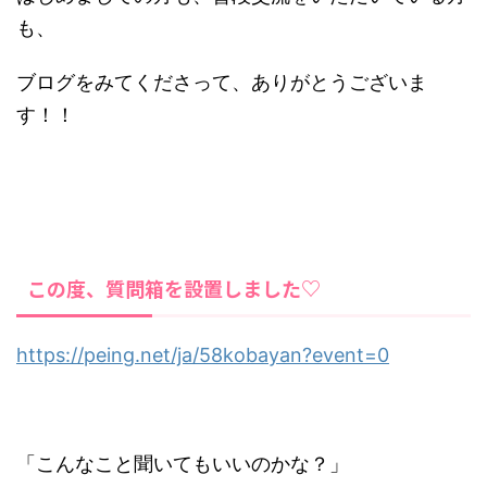
も、
ブログをみてくださって、ありがとうございま
す！！
この度、質問箱を設置しました♡
https://peing.net/ja/58kobayan?event=0
「こんなこと聞いてもいいのかな？」