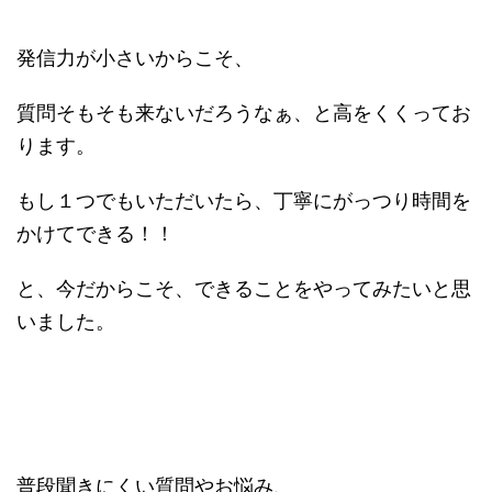
発信力が小さいからこそ、
質問そもそも来ないだろうなぁ、と高をくくってお
ります。
もし１つでもいただいたら、丁寧にがっつり時間を
かけてできる！！
と、今だからこそ、できることをやってみたいと思
いました。
普段聞きにくい質問やお悩み、