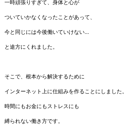
一時頑張りすぎて、身体と心が
ついていかなくなったことがあって、
今と同じには今後働いていけない…
と途方にくれました。
そこで、根本から解決するために
インターネット上に仕組みを作ることにしました。
時間にもお金にもストレスにも
縛られない働き方です。