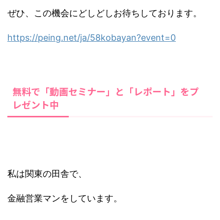
ぜひ、この機会にどしどしお待ちしております。
https://peing.net/ja/58kobayan?event=0
無料で「動画セミナー」と「レポート」をプ
レゼント中
私は関東の田舎で、
金融営業マンをしています。