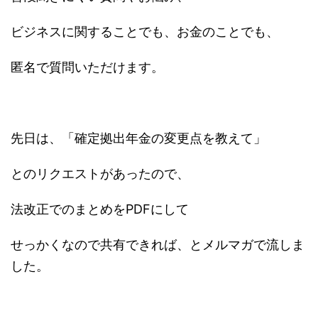
ビジネスに関することでも、お金のことでも、
匿名で質問いただけます。
先日は、「確定拠出年金の変更点を教えて」
とのリクエストがあったので、
法改正でのまとめをPDFにして
せっかくなので共有できれば、とメルマガで流しま
した。