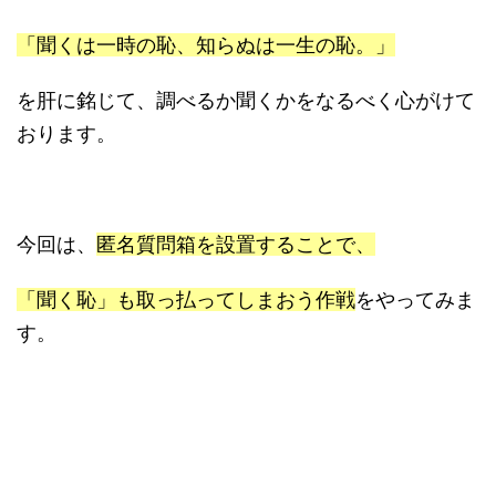
「聞くは一時の恥、知らぬは一生の恥。」
を肝に銘じて、調べるか聞くかをなるべく心がけて
おります。
今回は、
匿名質問箱を設置することで、
「聞く恥」も取っ払ってしまおう作戦
をやってみま
す。