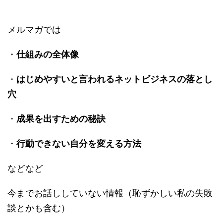
メルマガでは
・
仕組みの全体像
・
はじめやすいと言われるネットビジネスの落とし
穴
・
成果を出すための秘訣
・
行動できない自分を変える方法
などなど
今までお話ししていない情報（恥ずかしい私の失敗
談とかも含む）