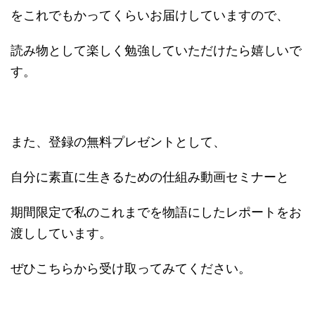
をこれでもかってくらいお届けしていますので、
読み物として楽しく勉強していただけたら嬉しいで
す。
また、登録の無料プレゼントとして、
自分に素直に生きるための仕組み動画セミナーと
期間限定で私のこれまでを物語にしたレポートをお
渡ししています。
ぜひこちらから受け取ってみてください。