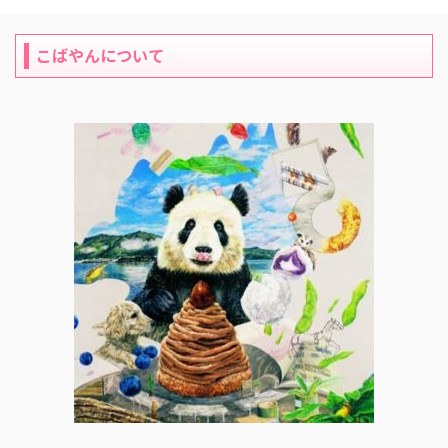
こばやんについて