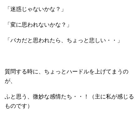
「迷惑じゃないかな？」
「変に思われないかな？」
「バカだと思われたら、ちょっと悲しい・・」
質問する時に、ちょっとハードルを上げてまうの
が、
ふと思う、微妙な感情たち・・！（主に私が感じる
ものです）