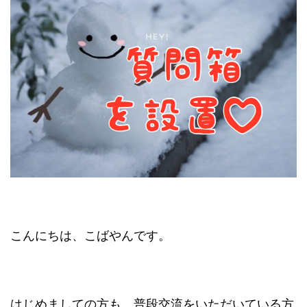
こんにちは、こばやんです。
はじめましての方も、普段交流をいただいている方