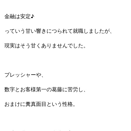
金融は安定♪
っていう甘い響きにつられて就職しましたが、
現実はそう甘くありませんでした。
プレッシャーや、
数字とお客様第一の葛藤に苦労し、
おまけに糞真面目という性格。