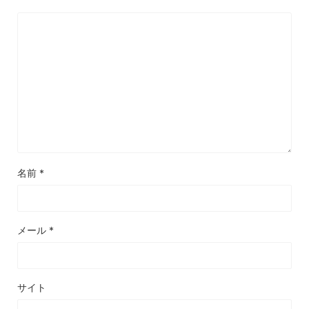
名前
*
メール
*
サイト