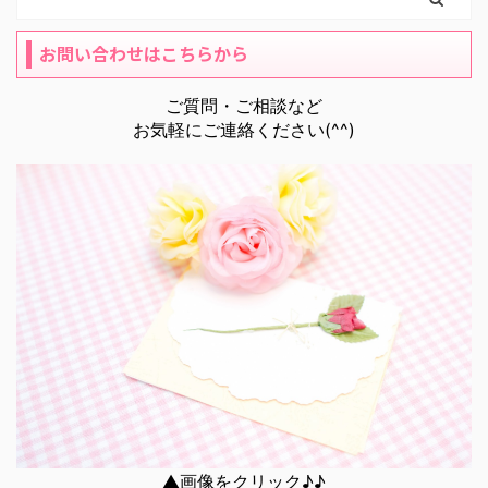
お問い合わせはこちらから
ご質問・ご相談など
お気軽にご連絡ください(^^)
▲画像をクリック♪♪