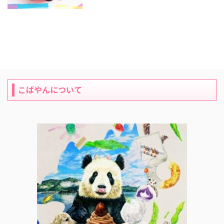
こばやんについて