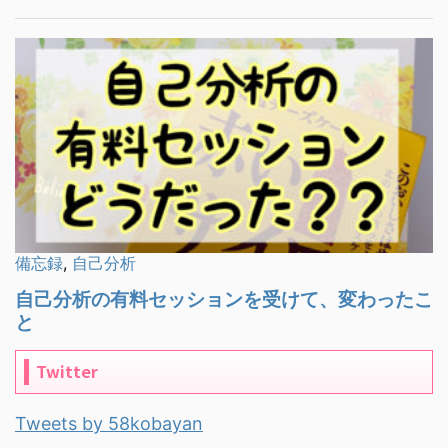
Twitter
Tweets by 58kobayan