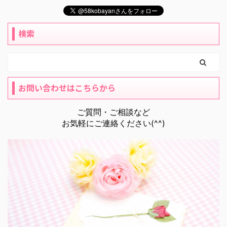
検索
お問い合わせはこちらから
ご質問・ご相談など
お気軽にご連絡ください(^^)