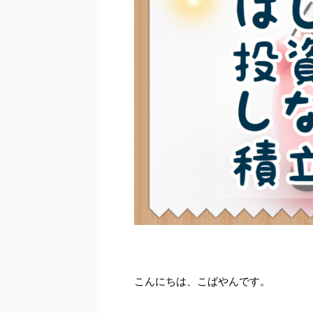
こんにちは、こばやんです。