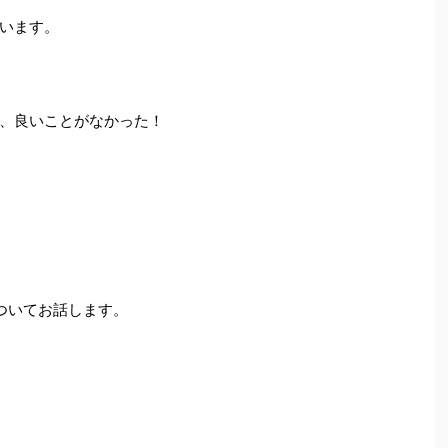
います。
、良いことがなかった！
ついてお話します。