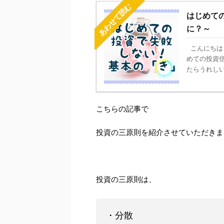
あわせて読む
はじめて
に？～
こんにちは
めての投資信
たらうれしい！
こちらの記事で
投資の三原則を紹介させていただきま
投資の三原則は、
・分散