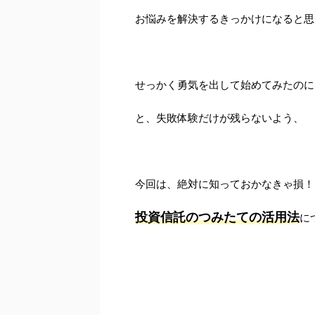
お悩みを解決するきっかけになると思
せっかく勇気を出して始めてみたのに
と、失敗体験だけが残らないよう、
今回は、絶対に知っておかなきゃ損！
投資信託のつみたての活用法
に