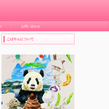
ト
お問い合わせ
こばやんについて