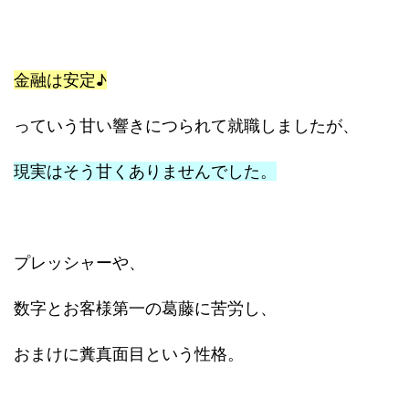
金融は安定♪
っていう甘い響きにつられて就職しましたが、
現実はそう甘くありませんでした。
プレッシャーや、
数字とお客様第一の葛藤に苦労し、
おまけに糞真面目という性格。