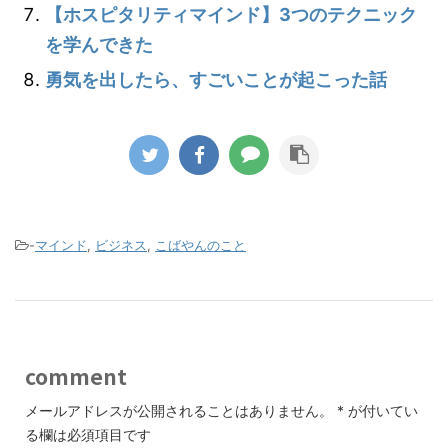
【ホスピタリティマインド】3つのテクニック
を学んできた
勇気を出したら、すごいことが起こった話
-
マインド
,
ビジネス
,
こばやんのこと
comment
メールアドレスが公開されることはありません。
*
が付いてい
る欄は必須項目です