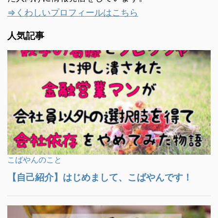
⇒くわしいプロフィールはこちら
人気記事