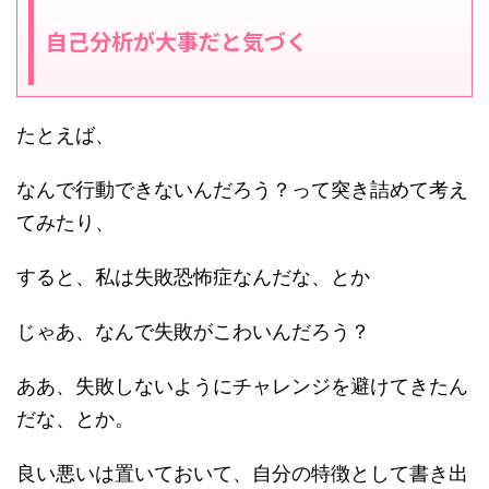
自己分析が大事だと気づく
たとえば、
なんで行動できないんだろう？って突き詰めて考え
てみたり、
すると、私は失敗恐怖症なんだな、とか
じゃあ、なんで失敗がこわいんだろう？
ああ、失敗しないようにチャレンジを避けてきたん
だな、とか。
良い悪いは置いておいて、自分の特徴として書き出