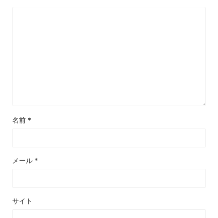
名前
*
メール
*
サイト