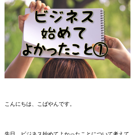
こんにちは、こばやんです。
先日、ビジネス始めてよかったことについて考えて