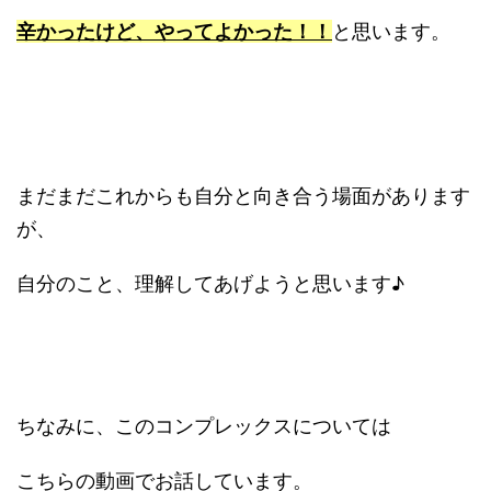
辛かったけど、やってよかった！！
と思います。
まだまだこれからも自分と向き合う場面があります
が、
自分のこと、理解してあげようと思います♪
ちなみに、このコンプレックスについては
こちらの動画でお話しています。