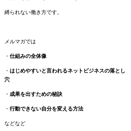
縛られない働き方です。
メルマガでは
・
仕組みの全体像
・
はじめやすいと言われるネットビジネスの落とし
穴
・
成果を出すための秘訣
・
行動できない自分を変える方法
などなど