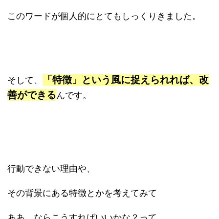
このワードが個人的にとてもしっくりきました。
「特徴」という風に捉えられれば、改
そして、
善ができる
んです。
行動できない理由や、
その背景にある特徴とかを考えてみて
ああ、ならこうすればいいかな？って、