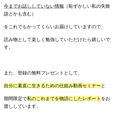
今までお話ししていない情報
（恥ずかしい私の失敗
談とかも含む）
をこれでもかってくらいお届けしていますので、
読み物として楽しく勉強していただけたら嬉しいで
す。
また、登録の無料プレゼントとして、
自分に素直に生きるための仕組み動画セミナー
と
期間限定で
私のこれまでを物語にしたレポート
をお
渡ししています。