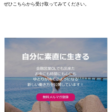
ぜひこちらから受け取ってみてください。