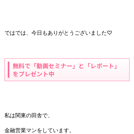
ではでは、今日もありがとうございました♡
無料で「動画セミナー」と「レポート」
をプレゼント中
私は関東の田舎で、
金融営業マンをしています。