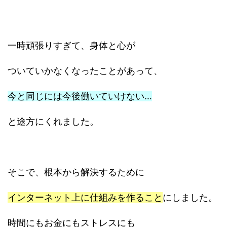
一時頑張りすぎて、身体と心が
ついていかなくなったことがあって、
今と同じには今後働いていけない…
と途方にくれました。
そこで、根本から解決するために
インターネット上に仕組みを作ること
にしました。
時間にもお金にもストレスにも