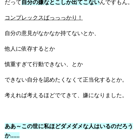
だって
自分の嫌なとこしか出てこない
んですもん。
コンプレックスばっっっかり！
自分の意見がなかなか持てないとか、
他人に依存するとか
慎重すぎて行動できない、とか
できない自分を認めたくなくて正当化するとか。
考えれば考えるほどでてきて、嫌になりました。
ああ～この世に私ほどダメダメな人はいるのだろう
か......