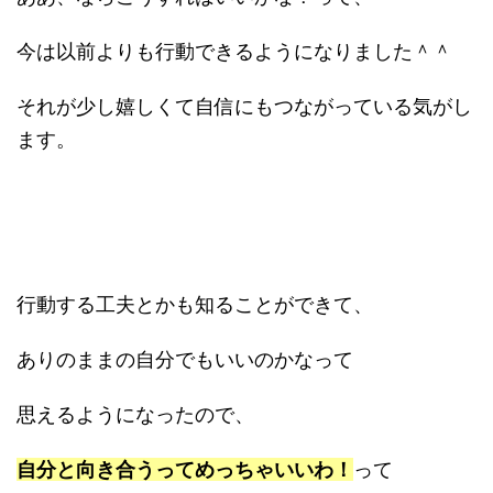
今は以前よりも行動できるようになりました＾＾
それが少し嬉しくて自信にもつながっている気がし
ます。
行動する工夫とかも知ることができて、
ありのままの自分でもいいのかなって
思えるようになったので、
自分と向き合うってめっちゃいいわ！
って