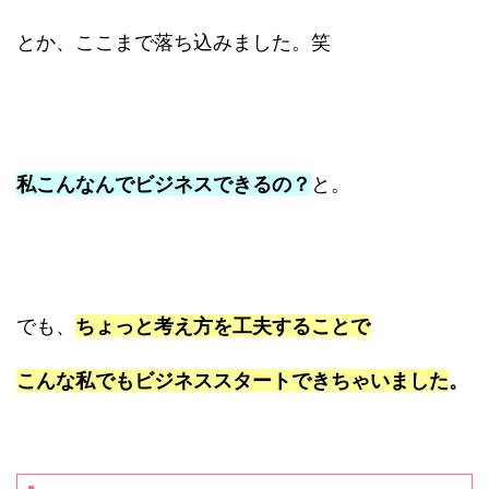
とか、ここまで落ち込みました。笑
私こんなんでビジネスできるの？
と。
でも、
ちょっと考え方を工夫することで
こんな私でもビジネススタートできちゃいました
。