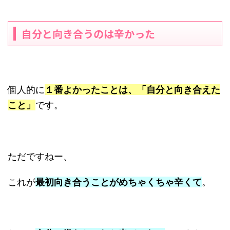
自分と向き合うのは辛かった
個人的に
１番よかったことは、「自分と向き合えた
こと」
です。
ただですねー、
これが
最初向き合うことがめちゃくちゃ辛くて
。