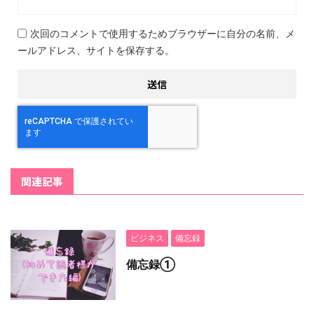
次回のコメントで使用するためブラウザーに自分の名前、メ
ールアドレス、サイトを保存する。
関連記事
ビジネス
備忘録
備忘録①