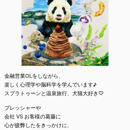
金融営業OLをしながら、
楽しく心理学や脳科学を学んでいます♪
スプラトゥーンと温泉旅行、犬猫大好き♡
プレッシャーや
会社 VS お客様の葛藤に
心が疲弊したをきっかけに、