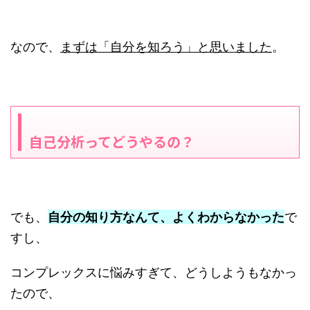
なので、
まずは「自分を知ろう」と思いました
。
自己分析ってどうやるの？
でも、
自分の知り方なんて、よくわからなかった
で
すし、
コンプレックスに悩みすぎて、どうしようもなかっ
たので、