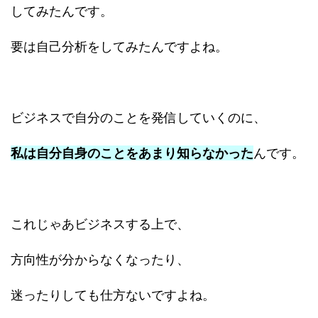
してみたんです。
要は自己分析をしてみたんですよね。
ビジネスで自分のことを発信していくのに、
私は自分自身のことをあまり知らなかった
んです。
これじゃあビジネスする上で、
方向性が分からなくなったり、
迷ったりしても仕方ないですよね。