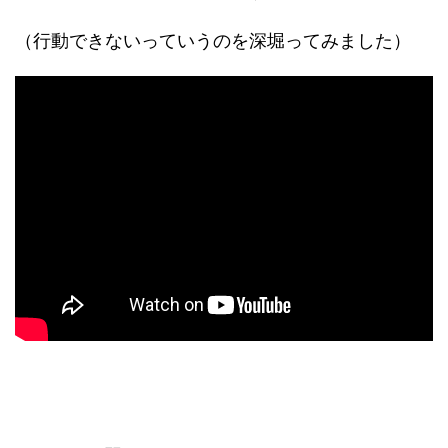
（行動できないっていうのを深堀ってみました）