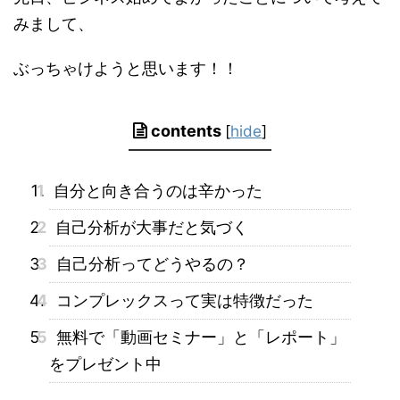
みまして、
ぶっちゃけようと思います！！
contents
[
hide
]
1
自分と向き合うのは辛かった
2
自己分析が大事だと気づく
3
自己分析ってどうやるの？
4
コンプレックスって実は特徴だった
5
無料で「動画セミナー」と「レポート」
をプレゼント中