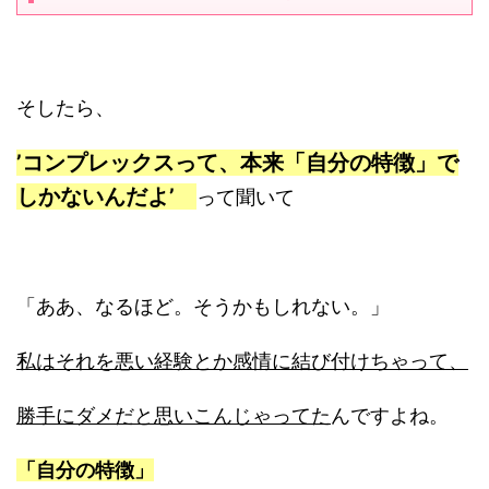
そしたら、
’コンプレックスって、本来「自分の特徴」で
しかないんだよ’
って聞いて
「ああ、なるほど。そうかもしれない。」
私はそれを悪い経験とか感情に結び付けちゃって、
勝手にダメだと思いこんじゃってた
んですよね。
「自分の特徴」