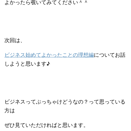
よかったら覗いてみてください＾＾
次回は、
ビジネス始めてよかったことの理想編
についてお話
しようと思います♪
ビジネスってぶっちゃけどうなの？って思っている
方は
ぜひ見ていただければと思います。