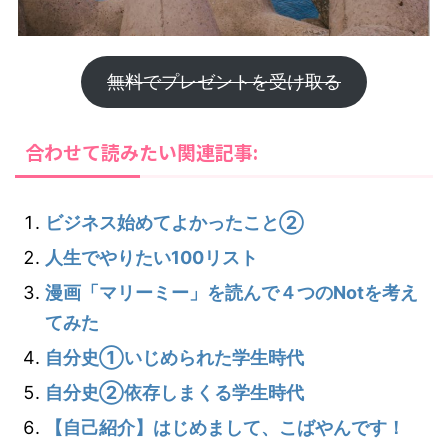
無料でプレゼントを受け取る
合わせて読みたい関連記事:
ビジネス始めてよかったこと②
人生でやりたい100リスト
漫画「マリーミー」を読んで４つのNotを考え
てみた
自分史①いじめられた学生時代
自分史②依存しまくる学生時代
【自己紹介】はじめまして、こばやんです！