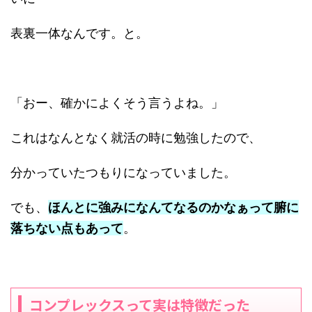
表裏一体なんです。と。
「おー、確かによくそう言うよね。」
これはなんとなく就活の時に勉強したので、
分かっていたつもりになっていました。
でも、
ほんとに強みになんてなるのかなぁって腑に
落ちない点もあって
。
コンプレックスって実は特徴だった