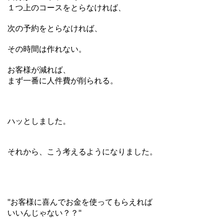
１つ上のコースをとらなければ、
次の予約をとらなければ、
その時間は作れない。
お客様が減れば、
まず一番に人件費が削られる。
ハッとしました。
それから、こう考えるようになりました。
"お客様に喜んでお金を使ってもらえれば
いいんじゃない？？"