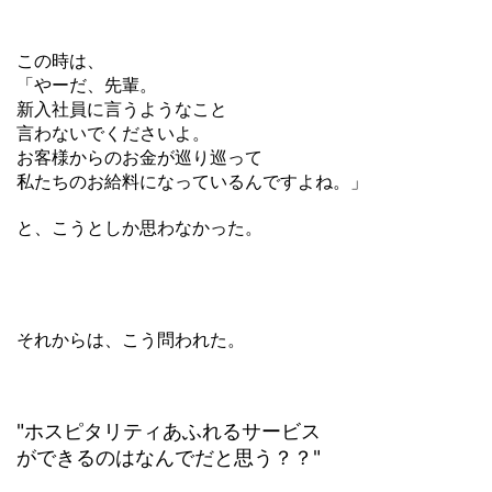
この時は、
「やーだ、先輩。
新入社員に言うようなこと
言わないでくださいよ。
お客様からのお金が巡り巡って
私たちのお給料になっているんですよね。」
と、こうとしか思わなかった。
それからは、こう問われた。
"ホスピタリティあふれるサービス
ができるのはなんでだと思う？？"