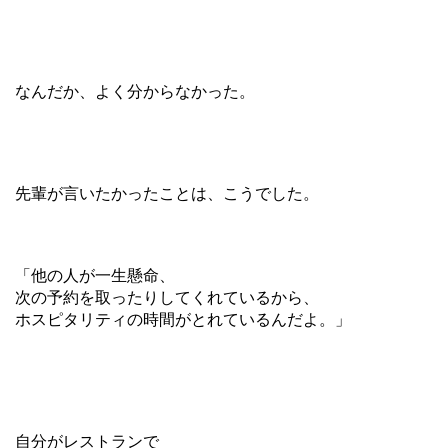
なんだか、よく分からなかった。
先輩が言いたかったことは、こうでした。
「他の人が一生懸命、
次の予約を取ったりしてくれているから、
ホスピタリティの時間がとれているんだよ。」
自分がレストランで