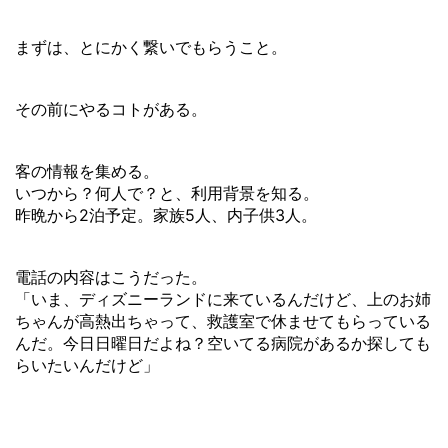
まずは、とにかく繋いでもらうこと。
その前にやるコトがある。
客の情報を集める。
いつから？何人で？と、利用背景を知る。
昨晩から2泊予定。家族5人、内子供3人。
電話の内容はこうだった。
「いま、ディズニーランドに来ているんだけど、上のお姉
ちゃんが高熱出ちゃって、救護室で休ませてもらっている
んだ。今日日曜日だよね？空いてる病院があるか探しても
らいたいんだけど」