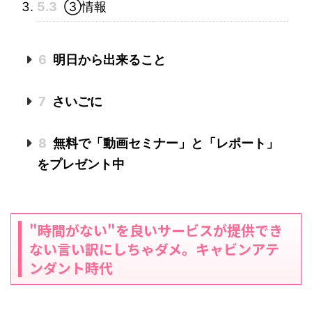
5.3
③情報
6
明日から出来ること
7
さいごに
8
無料で「動画セミナー」と「レポート」
をプレゼント中
"時間がない"を良いサービスが提供でき
ない言い訳にしちゃダメ。キャビンアテ
ンダント時代