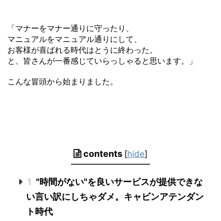
「マナーをマナー通りに守ったり、
マニュアルをマニュアル通りにして、
お客様が喜ばれる時代はとうに終わった。
と、皆さんが一番感じていらっしゃると思います。」
こんな冒頭から始まりました。
contents
[
hide
]
1
"時間がない"を良いサービスが提供できな
い言い訳にしちゃダメ。キャビンアテンダン
ト時代