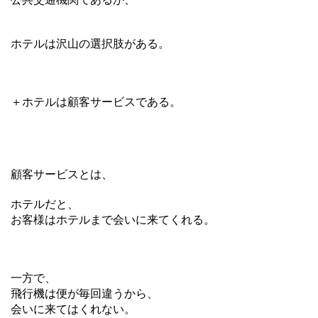
ホテルは沢山の選択肢がある。
＋ホテルは顧客サービスである。
顧客サービスとは、
ホテルだと、
お客様はホテルまで会いに来てくれる。
一方で、
飛行機は便が毎回違うから、
会いに来てはくれない。