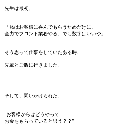
先生は最初、
「私はお客様に喜んでもらうためだけに、
全力でフロント業務やる。でも数字はいいや」
そう思って仕事をしていたある時、
先輩とご飯に行きました。
そして、問いかけられた。
"お客様からはどうやって
お金をもらっていると思う？？"