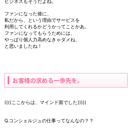
ビジネスもそうだよね。
ファンになった後に、
私だから、という理由でサービスを
利用してくれるかどうかってことかあ。
ファンになってもらうためには、
やっぱり個人力高めなきゃダメね、
と思いましたね！
お客様の求める一歩先を。
((((ここからは、マインド面でした)))))
Q.コンシェルジュの仕事ってなんなの？？