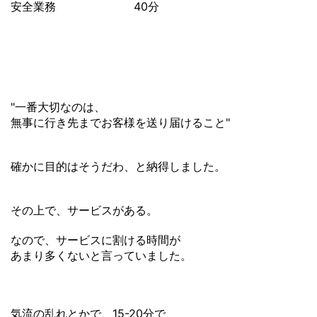
安全業務 40分
"一番大切なのは、
無事に行き先までお客様を送り届けること"
確かに目的はそうだわ、と納得しました。
その上で、サービスがある。
なので、サービスに割ける時間が
あまり多くないと言っていました。
気流の乱れとかで、15-20分で