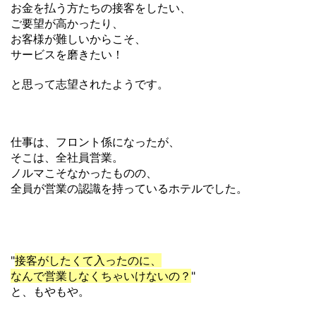
お金を払う方たちの接客をしたい、
ご要望が高かったり、
お客様が難しいからこそ、
サービスを磨きたい！
と思って志望されたようです。
仕事は、フロント係になったが、
そこは、全社員営業。
ノルマこそなかったものの、
全員が営業の認識を持っているホテルでした。
"
接客がしたくて入ったのに、
なんで営業しなくちゃいけないの？
"
と、もやもや。