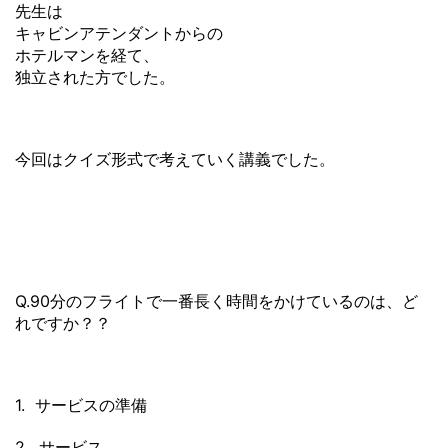
先生は
キャビンアテンダントからの
ホテルマンを経て、
独立された方でした。
今回はクイズ形式で考えていく講義でした。
Q.90分のフライトで一番長く時間をかけているのは、ど
れですか？？
1. サービスの準備
2. サービス