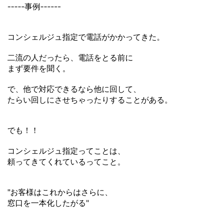
-----事例------
コンシェルジュ指定で電話がかかってきた。
二流の人だったら、電話をとる前に
まず要件を聞く。
で、他で対応できるなら他に回して、
たらい回しにさせちゃったりすることがある。
でも！！
コンシェルジュ指定ってことは、
頼ってきてくれているってこと。
"お客様はこれからはさらに、
窓口を一本化したがる"