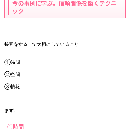
今の事例に学ぶ。信頼関係を築くテクニ
ック
接客をする上で大切にしていること
①時間
②空間
③情報
まず、
①時間