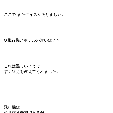
ここで またクイズがありました。
Q.飛行機とホテルの違いは？？
これは難しいようで、
すぐ答えを教えてくれました。
飛行機は
公共交通機関であるが、