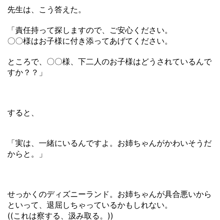
先生は、こう答えた。
「責任持って探しますので、ご安心ください。
〇〇様はお子様に付き添ってあげてください。
ところで、〇〇様、下二人のお子様はどうされているんで
すか？？」
すると、
「実は、一緒にいるんですよ。お姉ちゃんがかわいそうだ
からと。」
せっかくのディズニーランド。お姉ちゃんが具合悪いから
といって、退屈しちゃっているかもしれない。
((これは察する、汲み取る。))