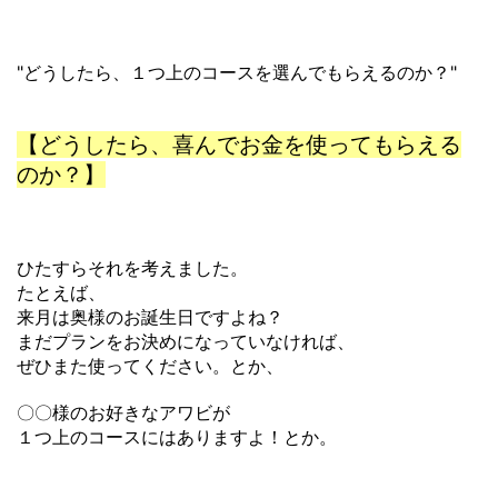
"どうしたら、１つ上のコースを選んでもらえるのか？"
【どうしたら、
喜んでお金を使ってもらえる
のか？】
ひたすらそれを考えました。
たとえば、
来月は奥様のお誕生日ですよね？
まだプランをお決めになっていなければ、
ぜひまた使ってください。とか、
〇〇様のお好きなアワビが
１つ上のコースにはありますよ！とか。