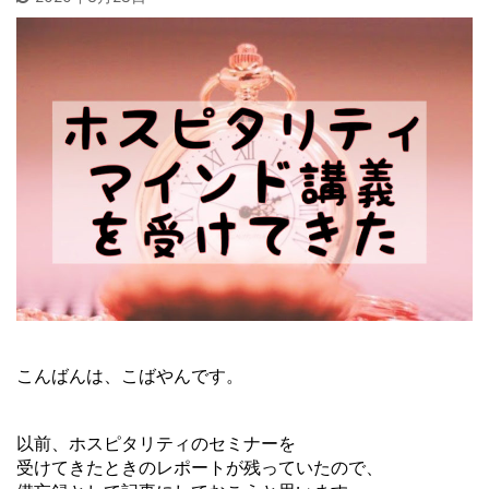
こんばんは、こばやんです。
以前、ホスピタリティのセミナーを
受けてきたときのレポートが残っていたので、