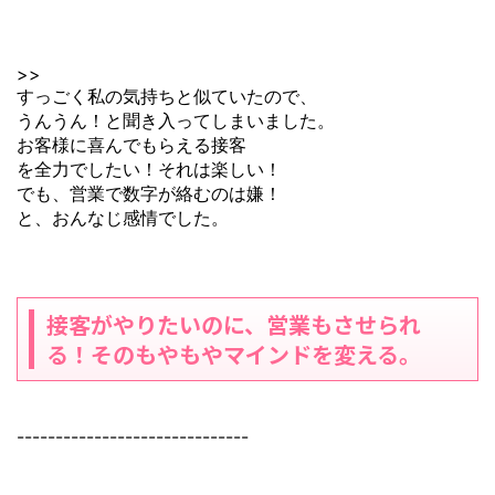
>>
すっごく私の気持ちと似ていたので、
うんうん！と聞き入ってしまいました。
お客様に喜んでもらえる接客
を全力でしたい！それは楽しい！
でも、営業で数字が絡むのは嫌！
と、おんなじ感情でした。
接客がやりたいのに、営業もさせられ
る！そのもやもやマインドを変える。
------------------------------