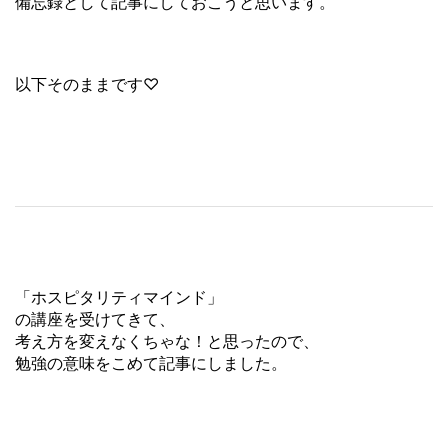
備忘録として記事にしておこうと思います。
以下そのままです♡
「ホスピタリティマインド」
の講座を受けてきて、
考え方を変えなくちゃな！と思ったので、
勉強の意味をこめて記事にしました。