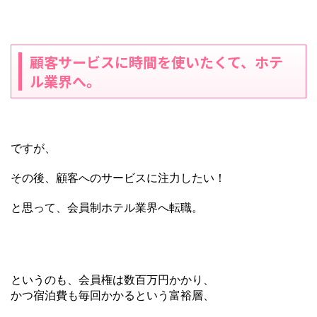
顧客サービスに時間を使いたくて、ホテ
ル業界へ。
ですが、
その後、顧客へのサービスに注力したい！
と思って、会員制ホテル業界へ転職。
というのも、会員権は数百万円かかり、
かつ宿泊費も毎回かかるという富裕層、