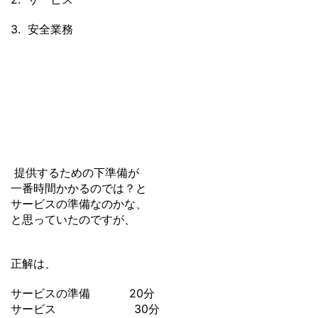
3. 安全業務
提供するための下準備が
一番時間かかるのでは？と
サービスの準備なのかな、
と思っていたのですが、
正解は、
サービスの準備 20分
サービス 30分