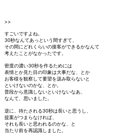
>>
すごいですよね。
30秒なんてあっという間すぎて、
その間にどれくらいの接客ができるかなんて
考えたことがなかったです。
密度の濃い30秒を作るためには
表情とか見た目の印象は大事だな、とか
お客様を観察して要望を汲み取らないと
といけないのかな、とか。
普段から意識しないといけないなあ、
なんて、思いました。
逆に、待たされる30秒は長いと思うし、
提案がつまらなければ、
それも長いと思われるのかな、と
当たり前を再認識しました。