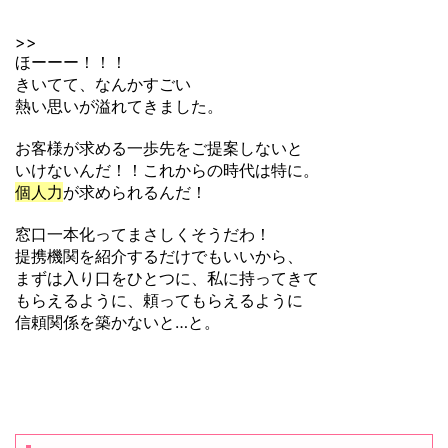
>>
ほーーー！！！
きいてて、なんかすごい
熱い思いが溢れてきました。
お客様が求める一歩先をご提案しないと
いけないんだ！！これからの時代は特に。
個人力
が求められるんだ！
窓口一本化ってまさしくそうだわ！
提携機関を紹介するだけでもいいから、
まずは入り口をひとつに、私に持ってきて
もらえるように、頼ってもらえるように
信頼関係を築かないと…と。