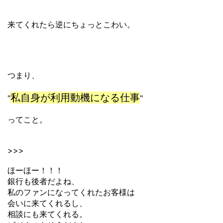
来てくれたら逆にちょっとこわい。
つまり、
私自身が利用動機になる仕事
"
"
ってこと。
>>>
ほーほー！！！
銀行も後者だよね、
私のファンになってくれたお客様は
会いに来てくれるし、
相談にも来てくれる。