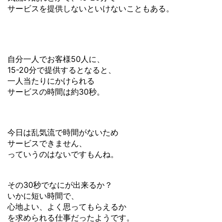
サービスを提供しないといけないこともある。
自分一人でお客様50人に、
15-20分で提供するとなると、
一人当たりにかけられる
サービスの時間は約30秒。
今日は乱気流で時間がないため
サービスできません、
っていうのはないですもんね。
その30秒でなにが出来るか？
いかに短い時間で、
心地よい、よく思ってもらえるか
を求められる仕事だったようです。