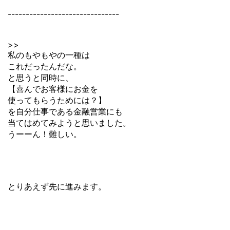
-------------------------------
>>
私のもやもやの一種は
これだったんだな。
と思うと同時に、
【喜んでお客様にお金を
使ってもらうためには？】
を自分仕事である金融営業にも
当てはめてみようと思いました。
うーーん！難しい。
とりあえず先に進みます。