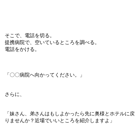
そこで、電話を切る。
提携病院で、空いているところを調べる。
電話をかける。
「〇〇病院へ向かってください。」
さらに、
「妹さん、弟さんはもしよかったら先に奥様とホテルに戻
りませんか？近場でいいところを紹介しますよ」