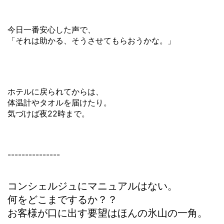
今日一番安心した声で、
「それは助かる、そうさせてもらおうかな。」
ホテルに戻られてからは、
体温計やタオルを届けたり。
気づけば夜22時まで。
---------------
コンシェルジュにマニュアルはない。
何をどこまでするか？？
お客様が口に出す要望はほんの氷山の一角。