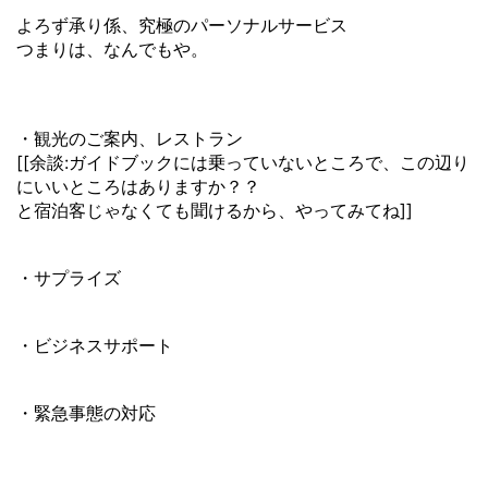
よろず承り係、究極のパーソナルサービス
つまりは、なんでもや。
・観光のご案内、レストラン
[[余談:ガイドブックには乗っていないところで、この辺り
にいいところはありますか？？
と宿泊客じゃなくても聞けるから、やってみてね]]
・サプライズ
・ビジネスサポート
・緊急事態の対応