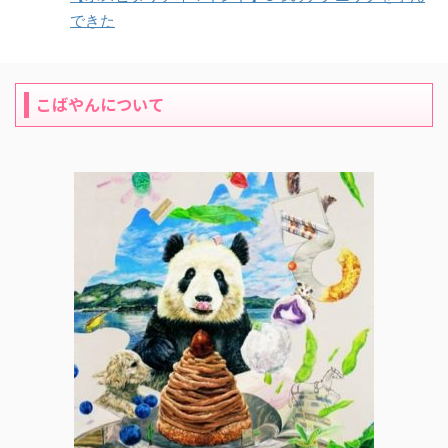
できた
こばやんについて