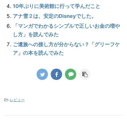
10年ぶりに美術館に行って学んだこと
アナ雪２は、安定のDisneyでした。
「マンガでわかるシンプルで正しいお金の増や
し方」を読んでみた
ご遺族への接し方が分からない？「グリーフケ
ア」の本を読んでみた
-
レビュー