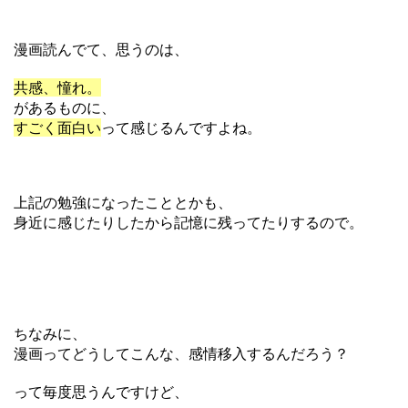
漫画読んでて、思うのは、
共感、憧れ。
があるものに、
すごく面白い
って感じるんですよね。
上記の勉強になったこととかも、
身近に感じたりしたから記憶に残ってたりするので。
ちなみに、
漫画ってどうしてこんな、感情移入するんだろう？
って毎度思うんですけど、