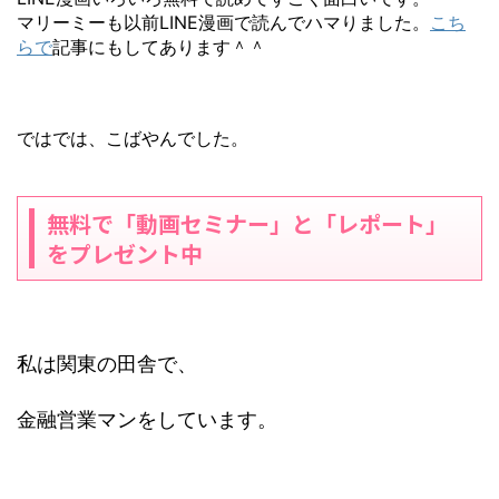
マリーミーも以前LINE漫画で読んでハマりました。
こち
らで
記事にもしてあります＾＾
ではでは、こばやんでした。
無料で「動画セミナー」と「レポート」
をプレゼント中
私は関東の田舎で、
金融営業マンをしています。