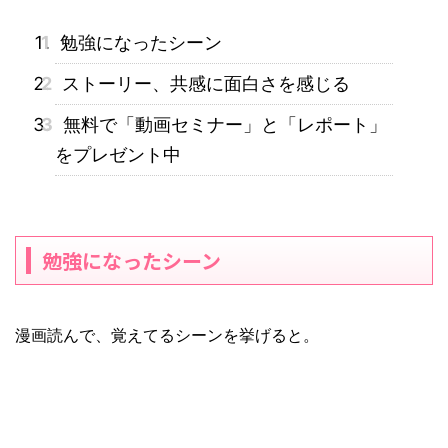
1
勉強になったシーン
2
ストーリー、共感に面白さを感じる
3
無料で「動画セミナー」と「レポート」
をプレゼント中
勉強になったシーン
漫画読んで、覚えてるシーンを挙げると。