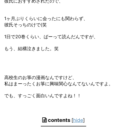
彼氏におすすめされたので、
1ヶ月ぶりくらいに会ったにも関わらず、
彼氏そっちのけで(笑
1日で20巻くらい、ばーって読んだんですが、
もう、結構泣きました。笑
高校生のお箏の漫画なんですけど、
私はまーったくお箏に興味関心なんてないんですよ。
でも、すっごく面白いんですよね！！
contents
[
hide
]