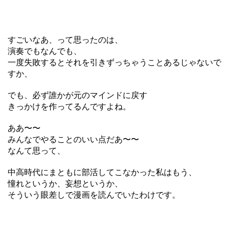
すごいなあ、って思ったのは、
演奏でもなんでも、
一度失敗するとそれを引きずっちゃうことあるじゃないで
すか、
でも、必ず誰かが元のマインドに戻す
きっかけを作ってるんですよね。
ああ〜〜
みんなでやることのいい点だあ〜〜
なんて思って、
中高時代にまともに部活してこなかった私はもう、
憧れというか、妄想というか、
そういう眼差しで漫画を読んでいたわけです。