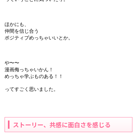
ほかにも、
仲間を信じ合う
ポジティブめっちゃいいとか。
や〜〜
漫画侮っちゃいかん！
めっちゃ学ぶものある！！
ってすごく思いました。
ストーリー、共感に面白さを感じる