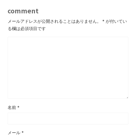
comment
メールアドレスが公開されることはありません。
*
が付いてい
る欄は必須項目です
名前
*
メール
*