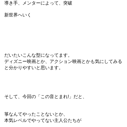
導き手、メンターによって、突破
新世界へいく
だいたいこんな型になってます。
ディズニー映画とか、アクション映画とかも気にしてみる
と分かりやすいと思います。
そして、今回の「この音とまれ!」だと、
箏なんてやったことないとか、
本気レベルでやってない主人公たちが