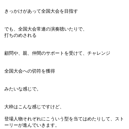
きっかけがあって全国大会を目指す
でも、全国大会常連の演奏聴いたりで、
打ちのめされる
顧問や、親、仲間のサポートを受けて、チャレンジ
全国大会への切符を獲得
みたいな感じで。
大枠はこんな感じですけど、
登場人物それぞれにこういう型を当てはめたりして、スト
ーリーが進んでいきます。