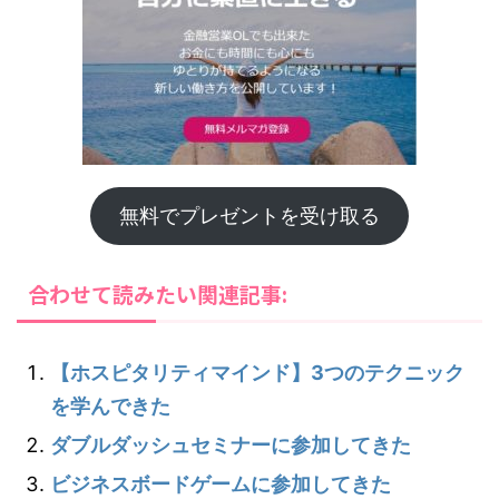
無料でプレゼントを受け取る
合わせて読みたい関連記事:
【ホスピタリティマインド】3つのテクニック
を学んできた
ダブルダッシュセミナーに参加してきた
ビジネスボードゲームに参加してきた