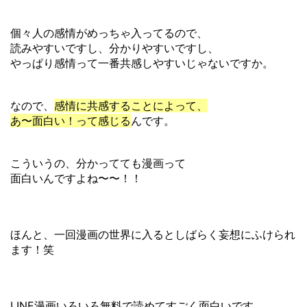
個々人の感情がめっちゃ入ってるので、
読みやすいですし、分かりやすいですし、
やっぱり感情って一番共感しやすいじゃないですか。
なので、
感情に共感することによって、
あ〜面白い！って感じる
んです。
こういうの、分かってても漫画って
面白いんですよね〜〜！！
ほんと、一回漫画の世界に入るとしばらく妄想にふけられ
ます！笑
LINE漫画いろいろ無料で読めてすごく面白いです。