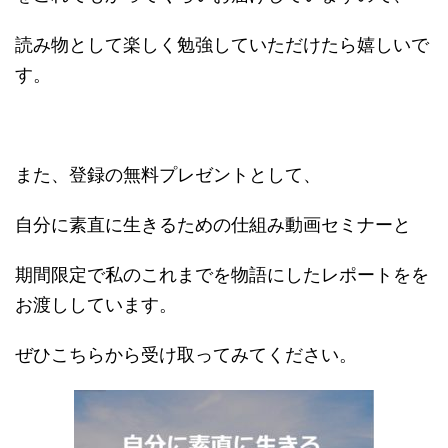
読み物として楽しく勉強していただけたら嬉しいで
す。
また、登録の無料プレゼントとして、
自分に素直に生きるための仕組み動画セミナーと
期間限定で私のこれまでを物語にしたレポートをを
お渡ししています。
ぜひこちらから受け取ってみてください。