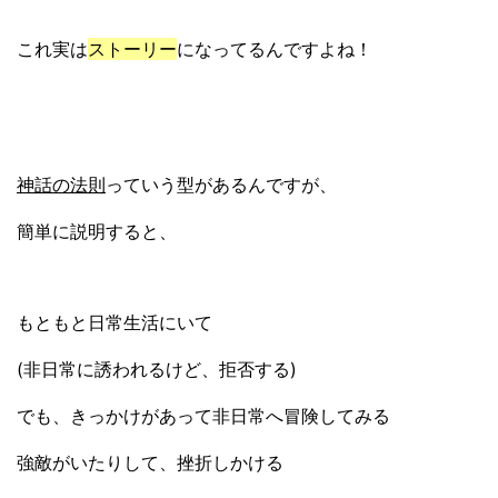
これ実は
ストーリー
になってるんですよね！
神話の法則
っていう型があるんですが、
簡単に説明すると、
もともと日常生活にいて
(非日常に誘われるけど、拒否する)
でも、きっかけがあって非日常へ冒険してみる
強敵がいたりして、挫折しかける