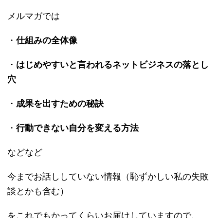
メルマガでは
・
仕組みの全体像
・
はじめやすいと言われるネットビジネスの落とし
穴
・
成果を出すための秘訣
・
行動できない自分を変える方法
などなど
今までお話ししていない情報（恥ずかしい私の失敗
談とかも含む）
をこれでもかってくらいお届けしていますので、