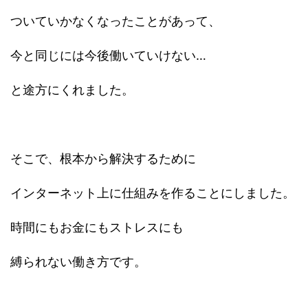
ついていかなくなったことがあって、
今と同じには今後働いていけない…
と途方にくれました。
そこで、根本から解決するために
インターネット上に仕組みを作ることにしました。
時間にもお金にもストレスにも
縛られない働き方です。