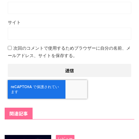
サイト
次回のコメントで使用するためブラウザーに自分の名前、メ
ールアドレス、サイトを保存する。
関連記事
レビュー