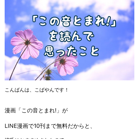
こんばんは、こばやんです！
漫画「この音とまれ!」が
LINE漫画で10刊まで無料だからと、