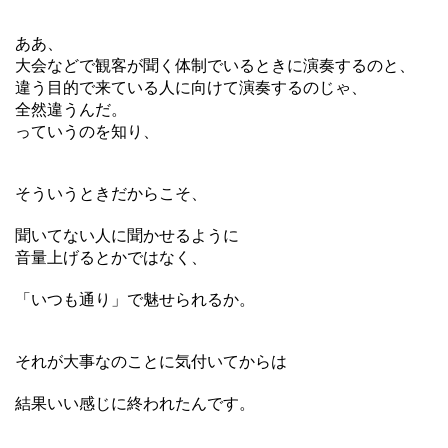
ああ、
大会などで観客が聞く体制でいるときに演奏するのと、
違う目的で来ている人に向けて演奏するのじゃ、
全然違うんだ。
っていうのを知り、
そういうときだからこそ、
聞いてない人に聞かせるように
音量上げるとかではなく、
「いつも通り」で魅せられるか。
それが大事なのことに気付いてからは
結果いい感じに終われたんです。