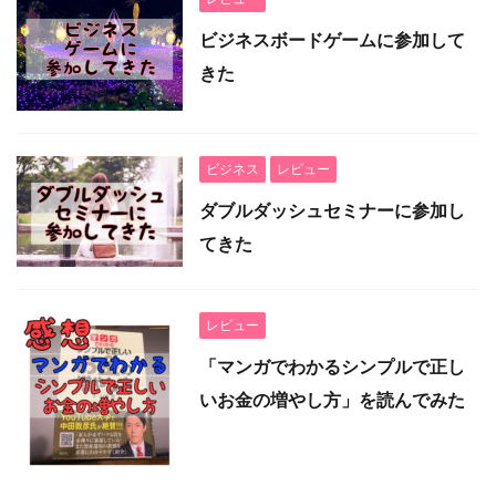
ビジネスボードゲームに参加して
きた
ビジネス
レビュー
ダブルダッシュセミナーに参加し
てきた
レビュー
「マンガでわかるシンプルで正し
いお金の増やし方」を読んでみた