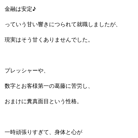
金融は安定♪
っていう甘い響きにつられて就職しましたが、
現実はそう甘くありませんでした。
プレッシャーや、
数字とお客様第一の葛藤に苦労し、
おまけに糞真面目という性格。
一時頑張りすぎて、身体と心が