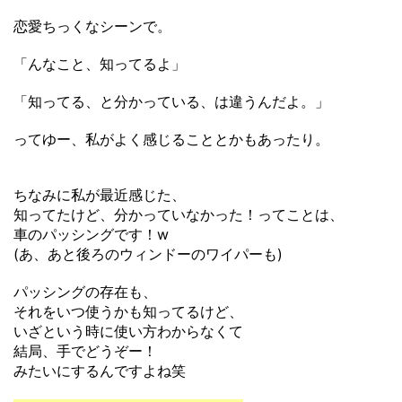
恋愛ちっくなシーンで。
「んなこと、知ってるよ」
「知ってる、と分かっている、は違うんだよ。」
ってゆー、私がよく感じることとかもあったり。
ちなみに私が最近感じた、
知ってたけど、分かっていなかった！ってことは、
車のパッシングです！w
(あ、あと後ろのウィンドーのワイパーも)
パッシングの存在も、
それをいつ使うかも知ってるけど、
いざという時に使い方わからなくて
結局、手でどうぞー！
みたいにするんですよね笑