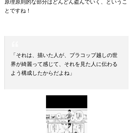
原理原則的な部分はどんどん盗んでいく、というこ
とですね！
「それは、描いた人が、プラコップ越しの世
界が綺麗って感じて、それを見た人に伝わる
よう構成したからだよね」