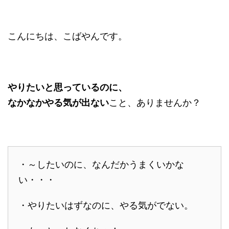
こんにちは、こばやんです。
やりたいと思っているのに、
なかなかやる気が出ない
こと、ありませんか？
・～したいのに、なんだかうまくいかな
い・・・
・やりたいはずなのに、やる気がでない。