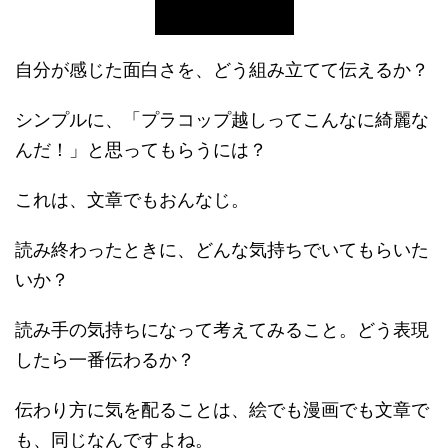
自分が感じた面白さを、どう組み立てて伝えるか？
シンプルに、「プラコップ越しってこんなに綺麗な
んだ！」と思ってもらうには？
これは、文章でもおんなじ。
読み終わったときに、どんな気持ちでいてもらいた
いか？
読み手の気持ちになって考えてみること。どう表現
したら一番伝わるか？
伝わり方に気を配ることは、絵でも漫画でも文章で
も、同じなんですよね。