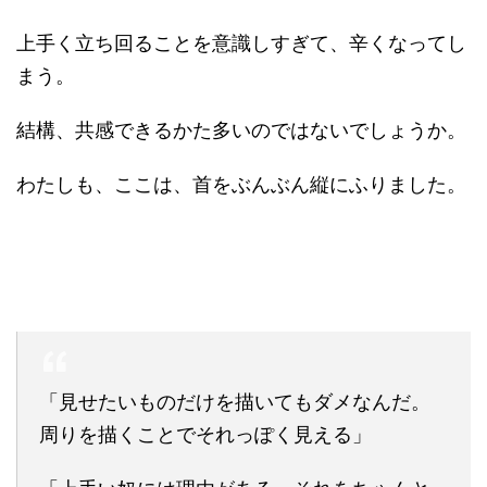
上手く立ち回ることを意識しすぎて、辛くなってし
まう。
結構、共感できるかた多いのではないでしょうか。
わたしも、ここは、首をぶんぶん縦にふりました。
「見せたいものだけを描いてもダメなんだ。
周りを描くことでそれっぽく見える」