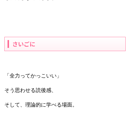
さいごに
「全力ってかっこいい」
そう思わせる読後感、
そして、理論的に学べる場面。