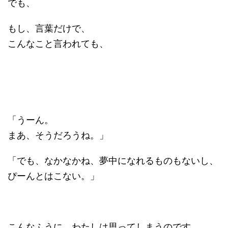
でも、
もし、言葉だけで、
こんなこと言われても、
「うーん。
まあ、そうだろうね。」
「でも、なかなかね、夢中になれるものもないし、
ぴーんとはこない。」
こんなふうに、わたしは思ってしまうのです。