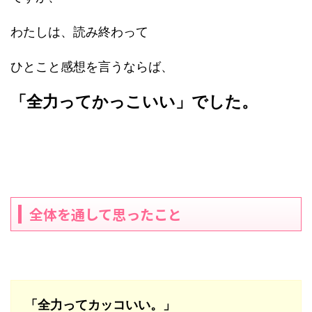
わたしは、読み終わって
ひとこと感想を言うならば、
「全力ってかっこいい」でした。
全体を通して思ったこと
「全力ってカッコいい。」