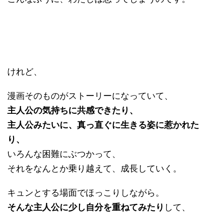
けれど、
漫画そのものがストーリーになっていて、
主人公の気持ちに共感できたり、
主人公みたいに、真っ直ぐに生きる姿に惹かれた
り、
いろんな困難にぶつかって、
それをなんとか乗り越えて、成長していく。
キュンとする場面でほっこりしながら。
そんな主人公に少し自分を重ねてみたり
して、