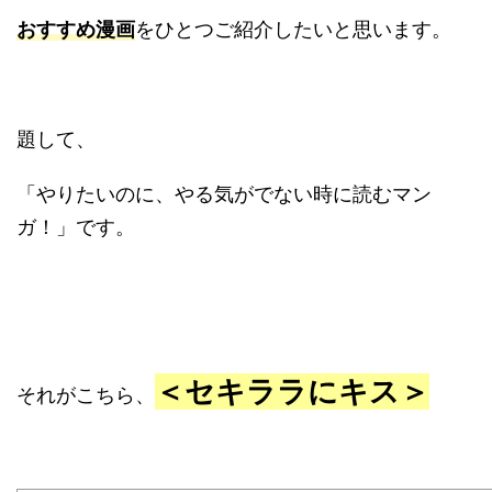
おすすめ漫画
をひとつご紹介したいと思います。
題して、
「やりたいのに、やる気がでない時に読むマン
ガ！」です。
＜セキララにキス＞
それがこちら、