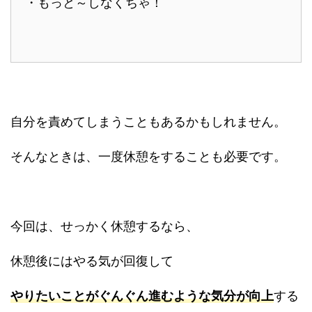
・もっと～しなくちゃ！
自分を責めてしまうこともあるかもしれません。
そんなときは、一度休憩をすることも必要です。
今回は、せっかく休憩するなら、
休憩後にはやる気が回復して
やりたいことがぐんぐん進むような気分が向上
する