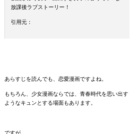
放課後ラブストーリー！
引用元：
あらすじを読んでも、恋愛漫画ですよね。
もちろん、少女漫画ならでは、青春時代を思い出す
ようなキュンとする場面もあります。
ですが、