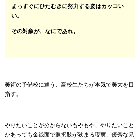
まっすぐにひたむきに努力する姿はカッコい
い。
その対象が、なにであれ。
美術の予備校に通う、高校生たちが本気で美大を目
指す。
やりたいことが分からないもやもや、やりたいこと
があっても金銭面で選択肢が狭まる現実、優秀な兄