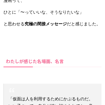
漫画って、
ひとに「〜っていいな、そうなりたいな」
と思わせる
究極の間接メッセージ
だと感じました。
わたしが感じた名場面、名言
「仮面は人を利用するためにかぶるものだ。