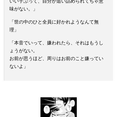
いい子ぶって、自分が追い詰められてちゃ意
味がない。」
「世の中のひと全員に好かれようなんて無
理」
「本音でいって、嫌われたら、それはもうし
ょうがない。
お前が思うほど、周りはお前のこと嫌ってい
ないよ」