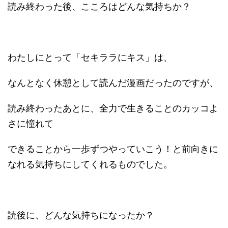
読み終わった後、こころはどんな気持ちか？
わたしにとって「セキララにキス」は、
なんとなく休憩として読んだ漫画だったのですが、
読み終わったあとに、全力で生きることのカッコよ
さに憧れて
できることから一歩ずつやっていこう！と前向きに
なれる気持ちにしてくれるものでした。
読後に、どんな気持ちになったか？