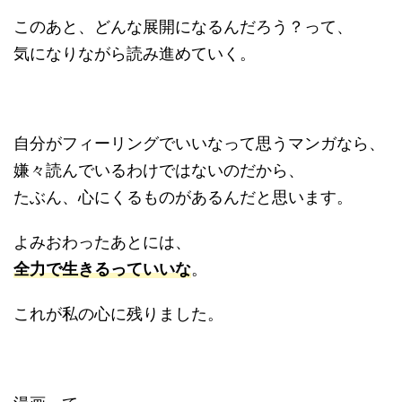
このあと、どんな展開になるんだろう？って、
気になりながら読み進めていく。
自分がフィーリングでいいなって思うマンガなら、
嫌々読んでいるわけではないのだから、
たぶん、心にくるものがあるんだと思います。
よみおわったあとには、
全力で生きるっていいな
。
これが私の心に残りました。