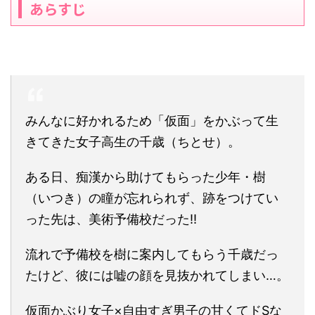
あらすじ
みんなに好かれるため「仮面」をかぶって生
きてきた女子高生の千歳（ちとせ）。
ある日、痴漢から助けてもらった少年・樹
（いつき）の瞳が忘れられず、跡をつけてい
った先は、美術予備校だった!!
流れで予備校を樹に案内してもらう千歳だっ
たけど、彼には嘘の顔を見抜かれてしまい…。
仮面かぶり女子×自由すぎ男子の甘くてドSな