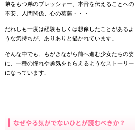
弟をもつ弟のプレッシャー、本音を伝えることへの
不安、人間関係、心の葛藤・・・
だれしも一度は経験もしくは想像したことがあるよ
うな気持ちが、ありありと描かれています。
そんな中でも、もがきながら前へ進む少女たちの姿
に、一種の憧れや勇気をもらえるようなストーリー
になっています。
なぜやる気がでないひとが読むべきか？