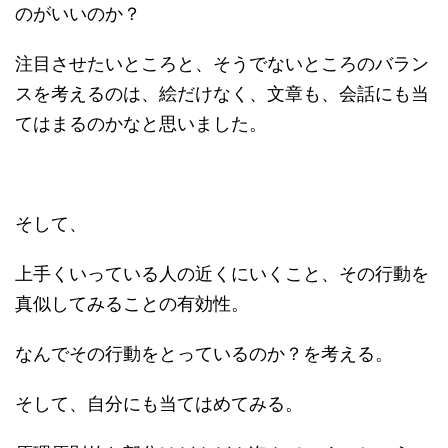
のがいいのか？
注目させたいところと、そうでないところのバラン
スを考えるのは、絵だけなく、文章も、会話にも当
てはまるのかなと思いました。
そして、
上手くいっている人の近くにいくこと、その行動を
真似してみることの有効性。
なんでその行動をとっているのか？を考える。
そして、自分にも当てはめてみる。