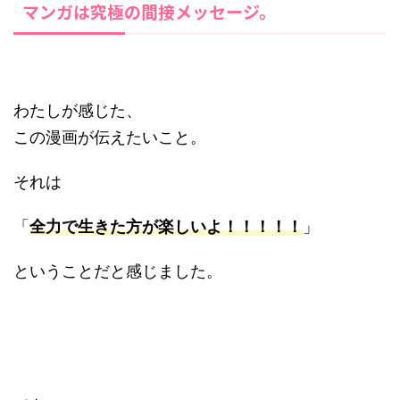
マンガは究極の間接メッセージ。
わたしが感じた、
この漫画が伝えたいこと。
それは
「
全力で生きた方が楽しいよ！！！！！
」
ということだと感じました。