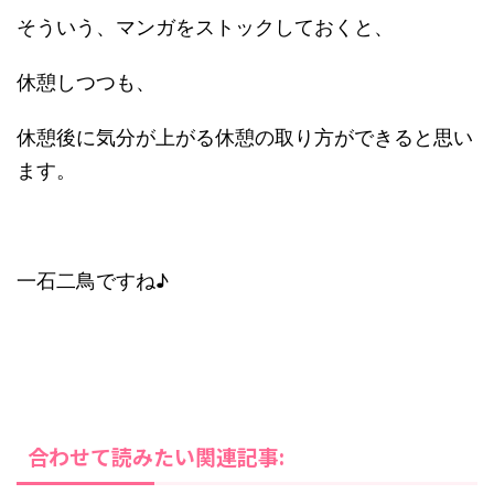
そういう、マンガをストックしておくと、
休憩しつつも、
休憩後に気分が上がる休憩の取り方ができると思い
ます。
一石二鳥ですね♪
合わせて読みたい関連記事: