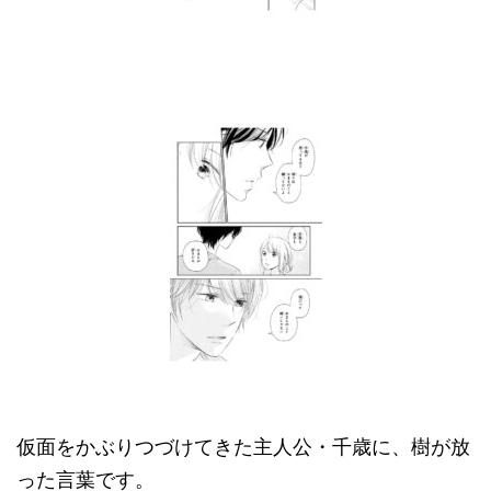
仮面をかぶりつづけてきた主人公・千歳に、樹が放
った言葉です。