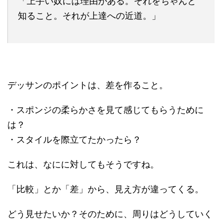
「上手い奴には理由がある。それをちゃんと
知ること。それが上達への近道。」
デッサンのポイントは、差を作ること。
・スポンジの柔らかさを見て感じてもらうために
は？
・スタイルを際立てたかったら？
これは、なにに対してもそうですね。
「比較」とか「差」から、見え方が違ってくる。
どう見せたいか？そのために、周りはどうしていく