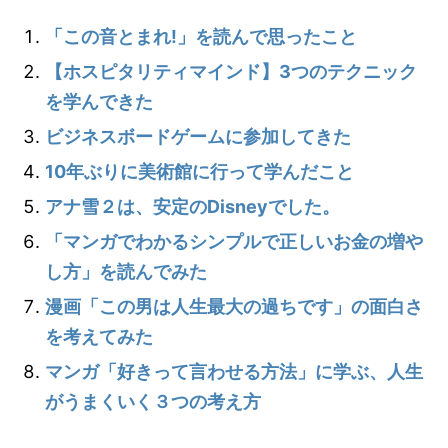
「この音とまれ!」を読んで思ったこと
【ホスピタリティマインド】3つのテクニック
を学んできた
ビジネスボードゲームに参加してきた
10年ぶりに美術館に行って学んだこと
アナ雪２は、安定のDisneyでした。
「マンガでわかるシンプルで正しいお金の増や
し方」を読んでみた
漫画「この男は人生最大の過ちです」の面白さ
を考えてみた
マンガ「好きって言わせる方法」に学ぶ、人生
がうまくいく３つの考え方