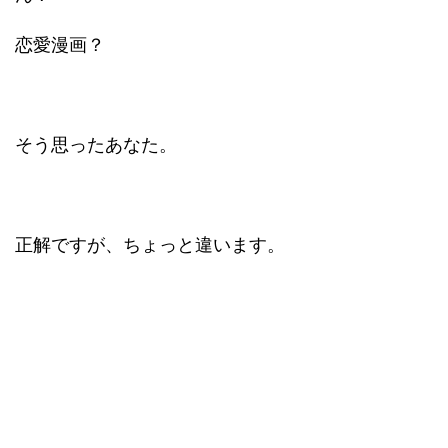
恋愛漫画？
そう思ったあなた。
正解ですが、ちょっと違います。