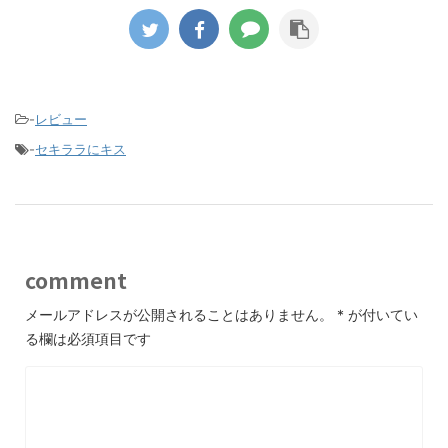
-
レビュー
-
セキララにキス
comment
メールアドレスが公開されることはありません。
*
が付いてい
る欄は必須項目です